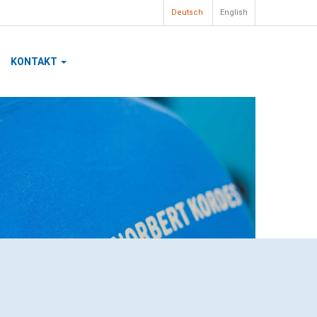
Deutsch
English
KONTAKT