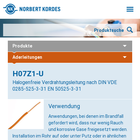
Togg
navi
Produktsuche
Produkte
Aderleitungen
H07Z1-U
Halogenfreie Verdrahtungsleitung nach DIN VDE
0285-525-3-31 EN 50525-3-31
Verwendung
Anwendungen, bei denen im Brandfall
gefordert wird, dass nur wenig Rauch
und korrosive Gase freigesetzt werden.
Installation im Rohr auf oder unter Putz oder in ähnlichen