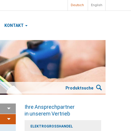
Deutsch
English
KONTAKT
Produktsuche
Ihre Ansprechpartner
in unserem Vertrieb
ELEKTROGROSSHANDEL