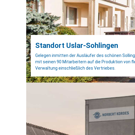
Standort Uslar-Sohlingen
Gelegen inmitten der Ausläufer des schönen Solling
mit seinen 90 Mitarbeitern auf die Produktion von fl
Verwaltung einschließlich des Vertriebes.