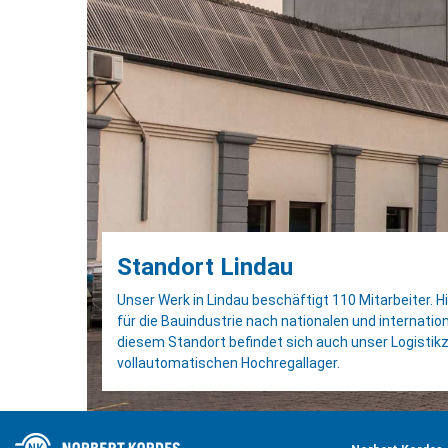
Standort Lindau
Unser Werk in Lindau beschäftigt 110 Mitarbeiter. 
für die Bauindustrie nach nationalen und internati
diesem Standort befindet sich auch unser Logisti
vollautomatischen Hochregallager.