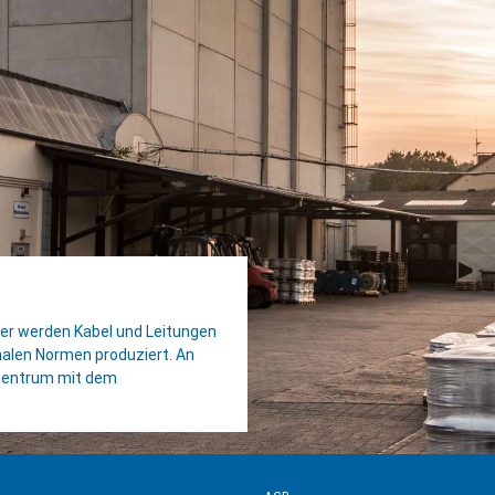
Hier werden Kabel und Leitungen
onalen Normen produziert. An
kzentrum mit dem