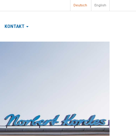
Deutsch
English
KONTAKT