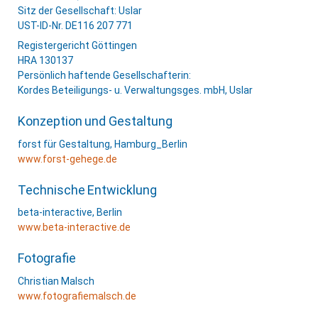
Sitz der Gesellschaft: Uslar
UST-ID-Nr. DE116 207 771
Registergericht Göttingen
HRA 130137
Persönlich haftende Gesellschafterin:
Kordes Beteiligungs- u. Verwaltungsges. mbH, Uslar
Konzeption und Gestaltung
forst für Gestaltung, Hamburg_Berlin
www.forst-gehege.de
Technische Entwicklung
beta-interactive, Berlin
www.beta-interactive.de
Fotografie
Christian Malsch
www.fotografiemalsch.de