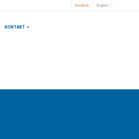
Deutsch
English
KONTAKT