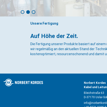
Unsere Fertigung
Auf Höhe der Zeit.
Die Fertigung unserer Produkte basiert auf eine
wir regelmäßig an den aktuellen Stand der Technik
kostenoptimiert, resourcenschonend und damit u
Norbert Kordes
Kabel und Leitu
Bleichstraße 63
D-37170 Uslar-So
info@norbertkord