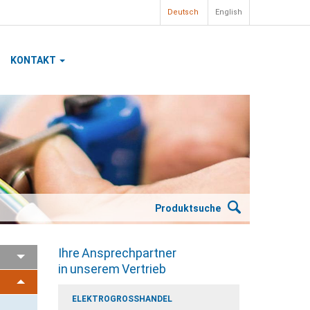
Deutsch
English
KONTAKT
Produktsuche
Ihre Ansprechpartner
in unserem Vertrieb
ELEKTROGROSSHANDEL