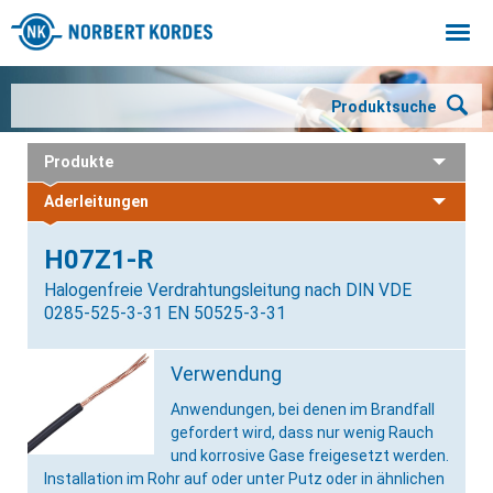
Togg
navi
Produktsuche
Produkte
Aderleitungen
H07Z1-R
Halogenfreie Verdrahtungsleitung nach DIN VDE
0285-525-3-31 EN 50525-3-31
Verwendung
Anwendungen, bei denen im Brandfall
gefordert wird, dass nur wenig Rauch
und korrosive Gase freigesetzt werden.
Installation im Rohr auf oder unter Putz oder in ähnlichen